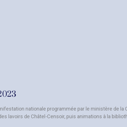
 2023
nifestation nationale programmée par le ministère de la 
es lavoirs de Châtel-Censoir, puis animations à la bibli