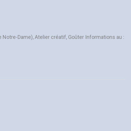
 Notre-Dame), Atelier créatif, Goûter Informations au :