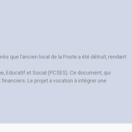
ès que l’ancien local de la Poste a été détruit, rendant
que, Educatif et Social (PCSES). Ce document, qui
financiers. Le projet a vocation à intégrer une