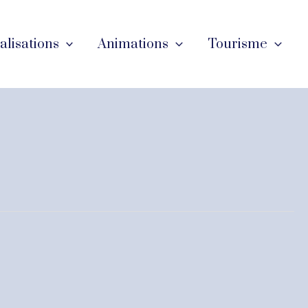
éalisations
Animations
Tourisme