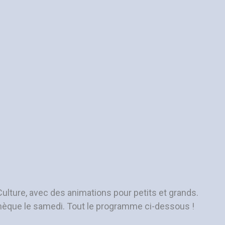
Culture, avec des animations pour petits et grands.
othèque le samedi. Tout le programme ci-dessous !