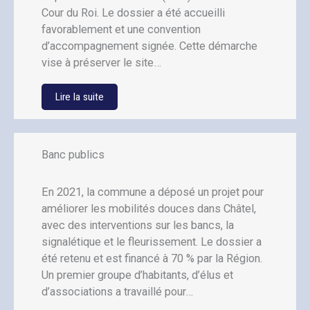
Cour du Roi. Le dossier a été accueilli
favorablement et une convention
d’accompagnement signée. Cette démarche
vise à préserver le site…
Lire la suite
Banc publics
En 2021, la commune a déposé un projet pour
améliorer les mobilités douces dans Châtel,
avec des interventions sur les bancs, la
signalétique et le fleurissement. Le dossier a
été retenu et est financé à 70 % par la Région.
Un premier groupe d’habitants, d’élus et
d’associations a travaillé pour…