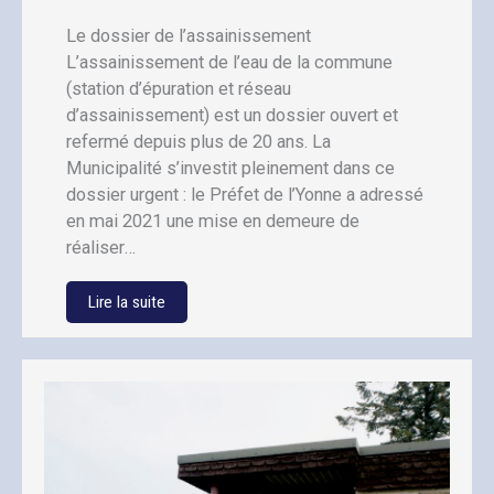
Le dossier de l’assainissement
L’assainissement de l’eau de la commune
(station d’épuration et réseau
d’assainissement) est un dossier ouvert et
refermé depuis plus de 20 ans. La
Municipalité s’investit pleinement dans ce
dossier urgent : le Préfet de l’Yonne a adressé
en mai 2021 une mise en demeure de
réaliser…
Lire la suite