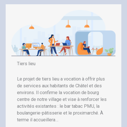
Tiers lieu
Le projet de tiers lieu a vocation à offrir plus
de services aux habitants de Châtel et des
environs. Il confirme la vocation de bourg
centre de notre village et vise à renforcer les
activités existantes : le bar tabac PMU, la
boulangerie-pâtisserie et le proximarché. À
terme il accueillera…