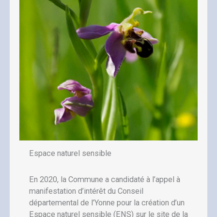
Espace naturel sensible
En 2020, la Commune a candidaté à l’appel à
manifestation d’intérêt du Conseil
départemental de l’Yonne pour la création d’un
Espace naturel sensible (ENS) sur le site de la