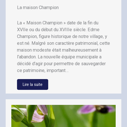
La maison Champion
La « Maison Champion » date de la fin du
XVIIe ou du début du XVIIIe siècle. Edme
Champion, figure historique de notre village, y
est né. Malgré son caractère patrimonial, cette
maison modeste était malheureusement à
l’abandon. La nouvelle équipe municipale a
décidé d’agir pour permettre de sauvegarder
ce patrimoine, important…
Lire la suite