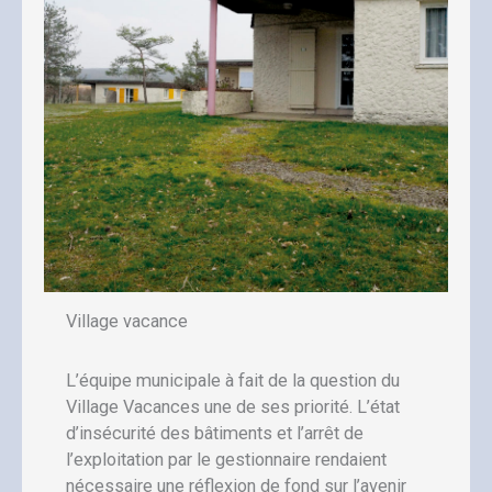
Village vacance
L’équipe municipale à fait de la question du
Village Vacances une de ses priorité. L’état
d’insécurité des bâtiments et l’arrêt de
l’exploitation par le gestionnaire rendaient
nécessaire une réflexion de fond sur l’avenir