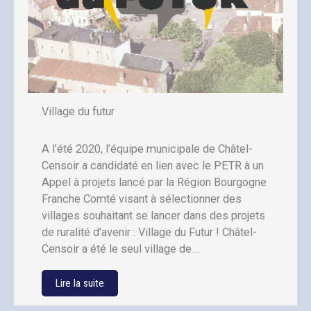
Village du futur
A l’été 2020, l’équipe municipale de Châtel-
Censoir a candidaté en lien avec le PETR à un
Appel à projets lancé par la Région Bourgogne
Franche Comté visant à sélectionner des
villages souhaitant se lancer dans des projets
de ruralité d’avenir : Village du Futur ! Châtel-
Censoir a été le seul village de…
Lire la suite