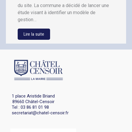
du site. La commune a décidé de lancer une
étude visant à identifier un modèle de
gestion…
Lire la suite
1 place Aristide Briand
89660 Châtel-Censoir
Tel : 03 86 81 01 98
secretariat@chatel-censoir.fr