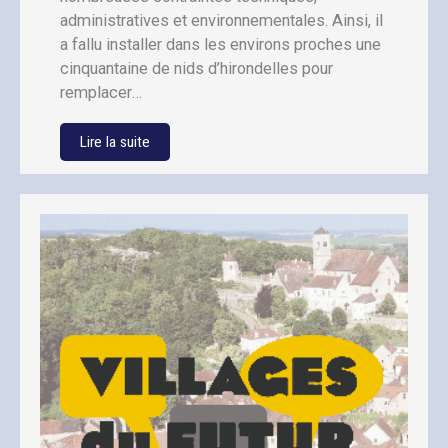
administratives et environnementales. Ainsi, il
a fallu installer dans les environs proches une
cinquantaine de nids d’hirondelles pour
remplacer…
Lire la suite