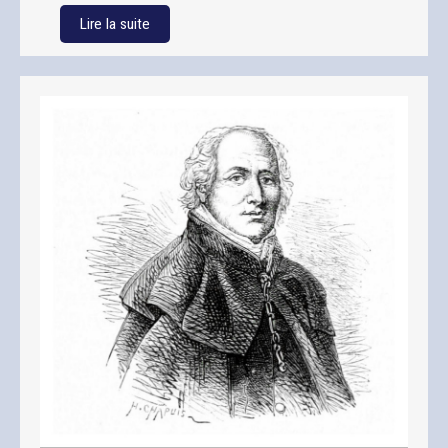
Lire la suite