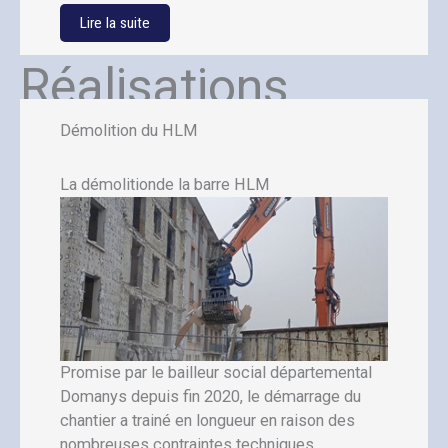
Lire la suite
Réalisations
Démolition du HLM
La démolitionde la barre HLM
Promise par le bailleur social départemental
Domanys depuis fin 2020, le démarrage du
chantier a trainé en longueur en raison des
nombreuses contraintes techniques,