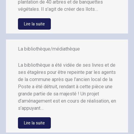
plantation de 40 arbres et de banquettes
végétales. Il s’agit de créer des îlots…
Lire la suite
La bibliothèque/médiathèque
La bibliothèque a été vidée de ses livres et de
ses étagères pour être repeinte par les agents
de la commune après que l’ancien local de la
Poste a été détruit, rendant à cette pièce une
grande partie de sa majesté ! Un projet
d’aménagement est en cours de réalisation, en
s’appuyant…
Lire la suite