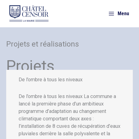
Aller
au
Menu
contenu
Projets et réalisations
Projets
De l’ombre à tous les niveaux
De l’ombre à tous les niveaux La commune a
lancé la première phase d’un ambitieux
programme d’adaptation au changement
climatique comportant deux axes :
l’installation de 8 cuves de récupération d’eaux
pluviales derrière la salle polyvalente et la