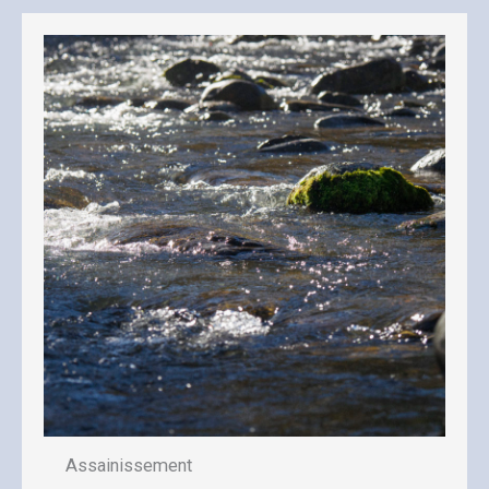
Assainissement