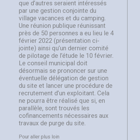
que d’autres seraient intéressés
par une gestion conjointe du
village vacances et du camping.
Une réunion publique réunissant
près de 50 personnes a eu lieu le 4
février 2022 (présentation ci-
jointe) ainsi qu’un dernier comité
de pilotage de l’étude le 10 février.
Le conseil municipal doit
désormais se prononcer sur une
éventuelle délégation de gestion
du site et lancer une procédure de
recrutement d’un exploitant. Cela
ne pourra être réalisé que si, en
parallèle, sont trouvés les
cofinancements nécessaires aux
travaux de purge du site.
Pour aller plus loin