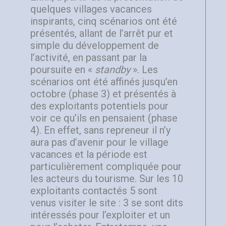
quelques villages vacances
inspirants, cinq scénarios ont été
présentés, allant de l’arrêt pur et
simple du développement de
l’activité, en passant par la
poursuite en «
standby
». Les
scénarios ont été affinés jusqu’en
octobre (phase 3) et présentés à
des exploitants potentiels pour
voir ce qu’ils en pensaient (phase
4). En effet, sans repreneur il n’y
aura pas d’avenir pour le village
vacances et la période est
particulièrement compliquée pour
les acteurs du tourisme. Sur les 10
exploitants contactés 5 sont
venus visiter le site : 3 se sont dits
intéressés pour l’exploiter et un