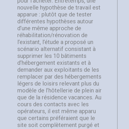
pour l’acheter. Entretemps, une
nouvelle hypothèse de travail est
apparue : plutôt que de tester
différentes hypothèses autour
d’une même approche de
réhabilitation/rénovation de
l’existant, l’étude a proposé un
scénario alternatif consistant à
supprimer les 10 bâtiments
d’hébergement existants et à
demander aux exploitants de les
remplacer par des hébergements
légers de loisirs relevant plus du
modèle de l’hôtellerie de plein air
que de la résidence vacances. Au
cours des contacts avec les
opérateurs, il est même apparu
que certains préféraient que le
site soit complètement purgé et