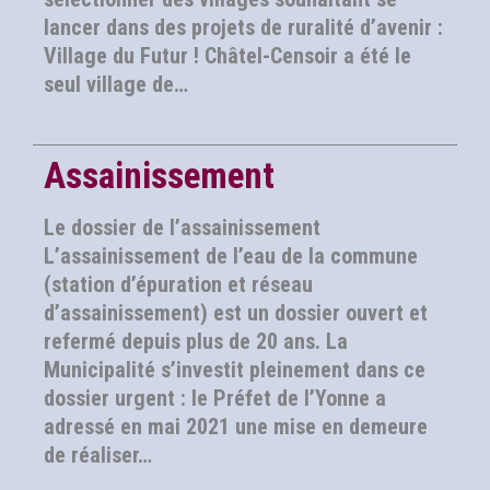
lancer dans des projets de ruralité d’avenir :
Village du Futur ! Châtel-Censoir a été le
seul village de…
Assainissement
Le dossier de l’assainissement
L’assainissement de l’eau de la commune
(station d’épuration et réseau
d’assainissement) est un dossier ouvert et
refermé depuis plus de 20 ans. La
Municipalité s’investit pleinement dans ce
dossier urgent : le Préfet de l’Yonne a
adressé en mai 2021 une mise en demeure
de réaliser…