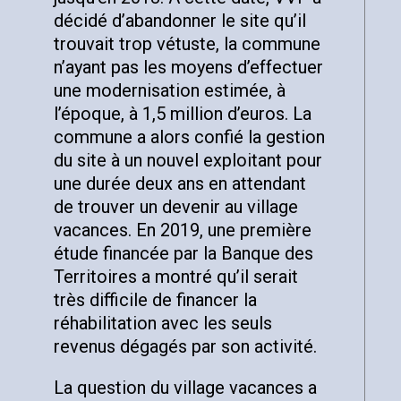
décidé d’abandonner le site qu’il
trouvait trop vétuste, la commune
n’ayant pas les moyens d’effectuer
une modernisation estimée, à
l’époque, à 1,5 million d’euros. La
commune a alors confié la gestion
du site à un nouvel exploitant pour
une durée deux ans en attendant
de trouver un devenir au village
vacances. En 2019, une première
étude financée par la Banque des
Territoires a montré qu’il serait
très difficile de financer la
réhabilitation avec les seuls
revenus dégagés par son activité.
La question du village vacances a