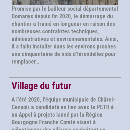
Promise par le bailleur social départemental
Domanys depuis fin 2020, le démarrage du
chantier a trainé en longueur en raison des
nombreuses contraintes techniques,
administratives et environnementales. Ainsi,
il a fallu installer dans les environs proches
une cinquantaine de nids d’hirondelles pour
remplacer…
Village du futur
A l’été 2020, l’équipe municipale de Châtel-
Censoir a candidaté en lien avec le PETR à
un Appel à projets lancé par la Région
Bourgogne Franche Comté visant à
sélectionner des villages souhaitant se