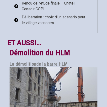
Rendu de l’étude finale – Châtel
Censoir COPIL
Délibération : choix d’un scénario pour
le village vacances
ET AUSSI…
Démolition du HLM
La démolitionde la barre HLM