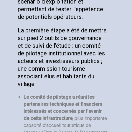
scénario d’exploitation et
permettant de tester l’appétence
de potentiels opérateurs.
La première étape a été de mettre
sur pied 2 outils de gouvernance
et de suivi de l’étude : un comité
de pilotage institutionnel avec les
acteurs et investisseurs publics ;
une commission tourisme
associant élus et habitants du
village.
Le comité de pilotage a réuni les
partenaires techniques et financiers
intéressés et concernés par l’avenir
de cette infrastructure
, plus importante
capacité d’accueil touristique de