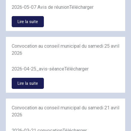
2026-05-07 Avis de réunionTélécharger
Lire la suite
Convocation au conseil municipal du samedi 25 avril
2026
2026-04-25_avis-séanceTélécharger
Lire la suite
Convocation au conseil municipal du samedi 21 avril
2026
2026-03-21 convocationTélécharger