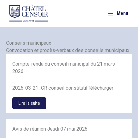
Aller
au
Menu
contenu
Conseils municipaux
Convocation et procès-verbaux des conseils municipaux
Compte-rendu du conseil municipal du 21 mars
2026
2026-03-21_CR conseil constitutifTélécharger
Lire la suite
Avis de réunion Jeudi 07 mai 2026