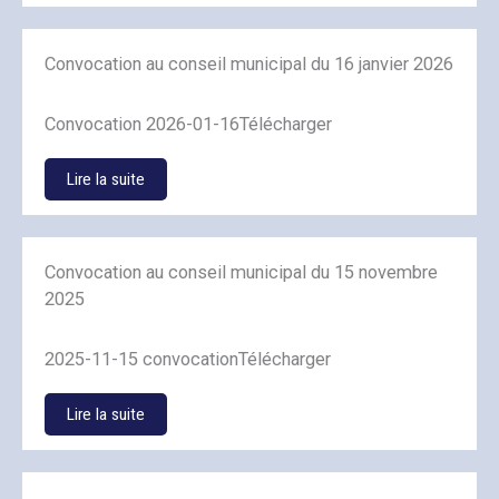
Convocation au conseil municipal du 16 janvier 2026
Convocation 2026-01-16Télécharger
Lire la suite
Convocation au conseil municipal du 15 novembre
2025
2025-11-15 convocationTélécharger
Lire la suite