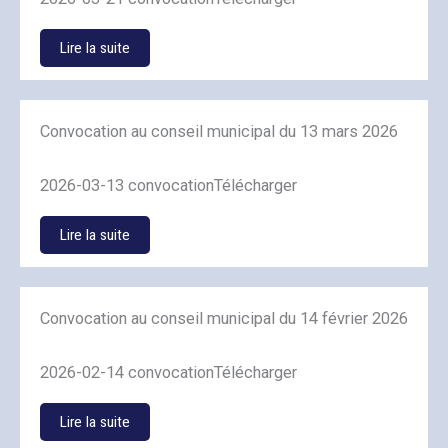
Lire la suite
Convocation au conseil municipal du 13 mars 2026
2026-03-13 convocationTélécharger
Lire la suite
Convocation au conseil municipal du 14 février 2026
2026-02-14 convocationTélécharger
Lire la suite