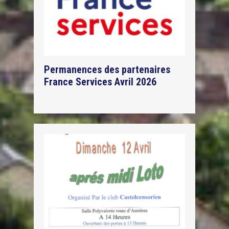
Permanences des partenaires
France Services Avril 2026