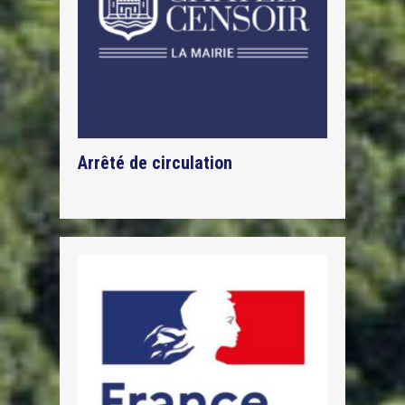
Arrêté de circulation