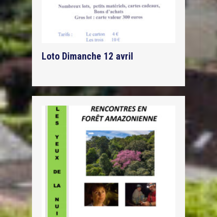
Loto Dimanche 12 avril