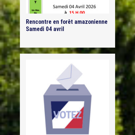
Rencontre en forêt amazonienne
Samedi 04 avril