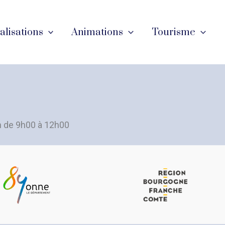
éalisations
Animations
Tourisme
n de 9h00 à 12h00